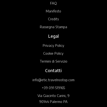
FAQ
Manifesto
Credits
Rassegna Stampa
Legal
Privacy Policy
Cookie Policy
Termini di Servizio
Contatti
info@etic.travelnostop.com
+39 091 519165
Via Giacinto Carini, 9
90144 Palermo PA