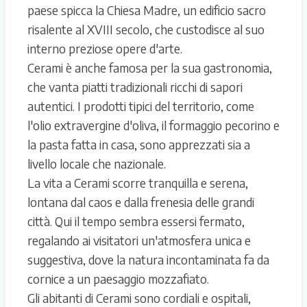
paese spicca la Chiesa Madre, un edificio sacro
risalente al XVIII secolo, che custodisce al suo
interno preziose opere d'arte.
Cerami è anche famosa per la sua gastronomia,
che vanta piatti tradizionali ricchi di sapori
autentici. I prodotti tipici del territorio, come
l'olio extravergine d'oliva, il formaggio pecorino e
la pasta fatta in casa, sono apprezzati sia a
livello locale che nazionale.
La vita a Cerami scorre tranquilla e serena,
lontana dal caos e dalla frenesia delle grandi
città. Qui il tempo sembra essersi fermato,
regalando ai visitatori un'atmosfera unica e
suggestiva, dove la natura incontaminata fa da
cornice a un paesaggio mozzafiato.
Gli abitanti di Cerami sono cordiali e ospitali,