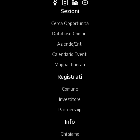
Sezioni
Cerca Opportunità
Database Comuni
Aziende/Enti
Calendario Eventi
Mappa Itinerari
Registrati
Comune
Investitore
Partnership
Info
Chi siamo