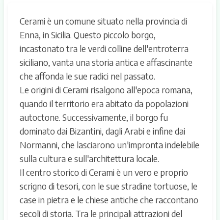
Cerami è un comune situato nella provincia di
Enna, in Sicilia. Questo piccolo borgo,
incastonato tra le verdi colline dell'entroterra
siciliano, vanta una storia antica e affascinante
che affonda le sue radici nel passato.
Le origini di Cerami risalgono all'epoca romana,
quando il territorio era abitato da popolazioni
autoctone. Successivamente, il borgo fu
dominato dai Bizantini, dagli Arabi e infine dai
Normanni, che lasciarono un'impronta indelebile
sulla cultura e sull'architettura locale.
Il centro storico di Cerami è un vero e proprio
scrigno di tesori, con le sue stradine tortuose, le
case in pietra e le chiese antiche che raccontano
secoli di storia. Tra le principali attrazioni del