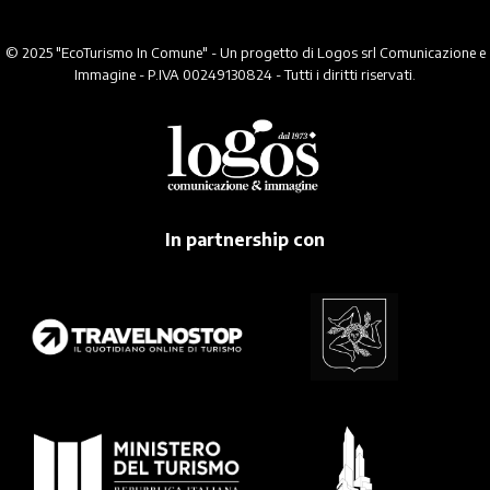
© 2025 "EcoTurismo In Comune" - Un progetto di Logos srl Comunicazione e
Immagine - P.IVA 00249130824 - Tutti i diritti riservati.
In partnership con