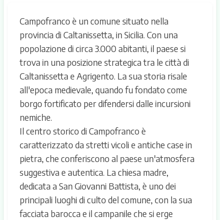
Campofranco è un comune situato nella
provincia di Caltanissetta, in Sicilia. Con una
popolazione di circa 3.000 abitanti, il paese si
trova in una posizione strategica tra le città di
Caltanissetta e Agrigento. La sua storia risale
all'epoca medievale, quando fu fondato come
borgo fortificato per difendersi dalle incursioni
nemiche.
Il centro storico di Campofranco è
caratterizzato da stretti vicoli e antiche case in
pietra, che conferiscono al paese un'atmosfera
suggestiva e autentica. La chiesa madre,
dedicata a San Giovanni Battista, è uno dei
principali luoghi di culto del comune, con la sua
facciata barocca e il campanile che si erge