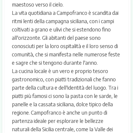
maestoso verso il cielo.
La vita quotidiana a Campofranco è scandita dai
ritmi lenti della campagna siciliana, con i campi
coltivati a grano e ulivi che si estendono fino
all'orizzonte. Gli abitanti del paese sono
conosciuti per la loro ospitalità e il loro senso di
comunità, che si manifesta nelle numerose feste
e sagre che si tengono durante l'anno.
La cucina locale è un vero e proprio tesoro
gastronomico, con piatti tradizionali che fanno
parte della cultura e dell'identità del luogo. Tra i
piatti più famosi ci sono la pasta con le sarde, le
panelle e la cassata siciliana, dolce tipico della
regione. Campofranco è anche un punto di
partenza ideale per esplorare le bellezze
naturali della Sicilia centrale, come la Valle dei