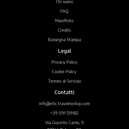
Chi siamo
FAQ
Manifesto
Credits
Rassegna Stampa
Legal
Privacy Policy
Cookie Policy
Termini di Servizio
Contatti
info@etic.travelnostop.com
+39 091 519165
Via Giacinto Carini, 9