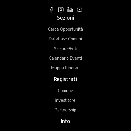
Sezioni
Cerca Opportunità
Database Comuni
Aziende/Enti
Calendario Eventi
Mappa Itinerari
Registrati
Comune
Investitore
Partnership
Info