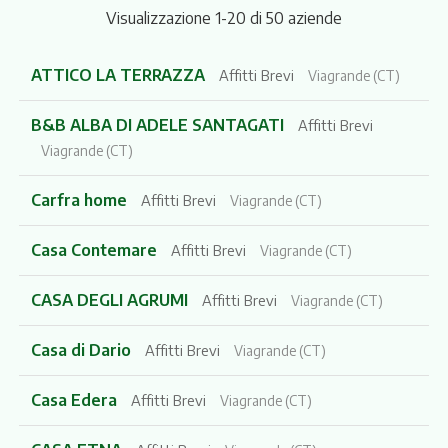
Visualizzazione 1-20 di 50 aziende
ATTICO LA TERRAZZA
Affitti Brevi
Viagrande (CT)
B&B ALBA DI ADELE SANTAGATI
Affitti Brevi
Viagrande (CT)
Carfra home
Affitti Brevi
Viagrande (CT)
Casa Contemare
Affitti Brevi
Viagrande (CT)
CASA DEGLI AGRUMI
Affitti Brevi
Viagrande (CT)
Casa di Dario
Affitti Brevi
Viagrande (CT)
Casa Edera
Affitti Brevi
Viagrande (CT)