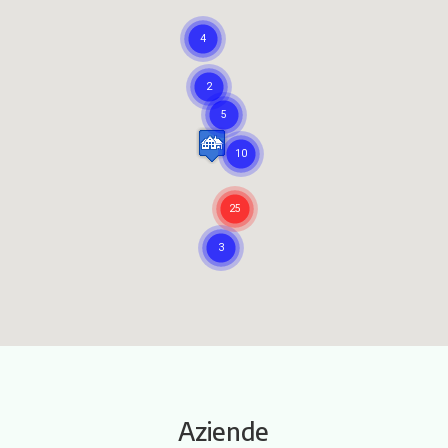
Itinerari
Aziende