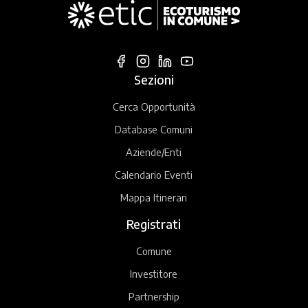
Sezioni
Cerca Opportunità
Database Comuni
Aziende/Enti
Calendario Eventi
Mappa Itinerari
Registrati
Comune
Investitore
Partnership