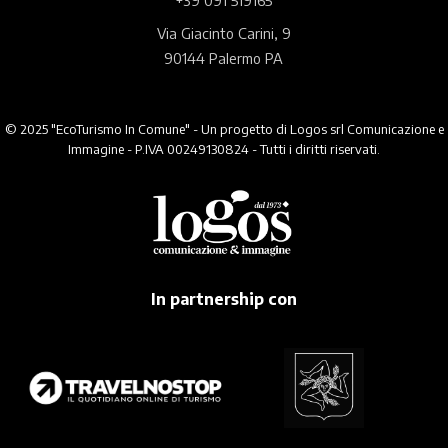
Via Giacinto Carini, 9
90144 Palermo PA
© 2025 "EcoTurismo In Comune" - Un progetto di Logos srl Comunicazione e
Immagine - P.IVA 00249130824 - Tutti i diritti riservati.
In partnership con