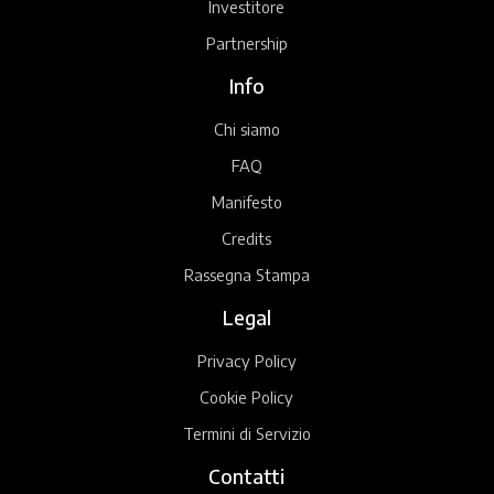
Investitore
Partnership
Info
Chi siamo
FAQ
Manifesto
Credits
Rassegna Stampa
Legal
Privacy Policy
Cookie Policy
Termini di Servizio
Contatti