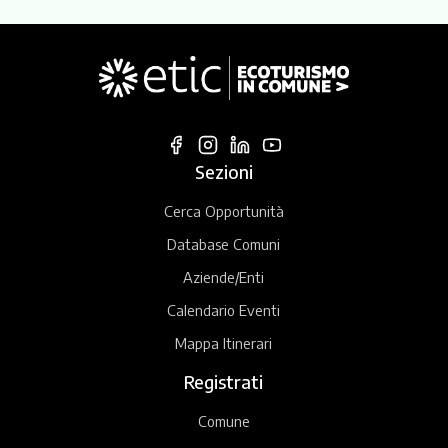
Sezioni
Cerca Opportunità
Database Comuni
Aziende/Enti
Calendario Eventi
Mappa Itinerari
Registrati
Comune