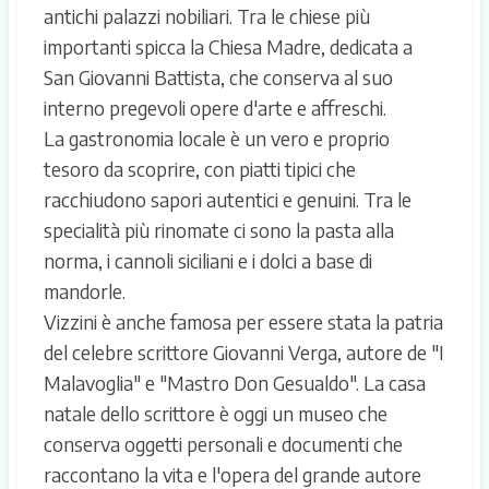
antichi palazzi nobiliari. Tra le chiese più
importanti spicca la Chiesa Madre, dedicata a
San Giovanni Battista, che conserva al suo
interno pregevoli opere d'arte e affreschi.
La gastronomia locale è un vero e proprio
tesoro da scoprire, con piatti tipici che
racchiudono sapori autentici e genuini. Tra le
specialità più rinomate ci sono la pasta alla
norma, i cannoli siciliani e i dolci a base di
mandorle.
Vizzini è anche famosa per essere stata la patria
del celebre scrittore Giovanni Verga, autore de "I
Malavoglia" e "Mastro Don Gesualdo". La casa
natale dello scrittore è oggi un museo che
conserva oggetti personali e documenti che
raccontano la vita e l'opera del grande autore