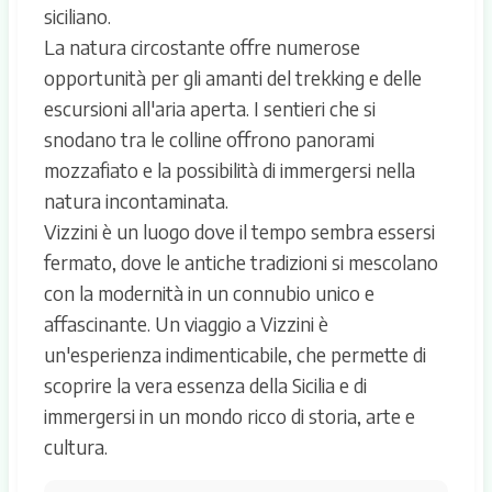
siciliano.
La natura circostante offre numerose
opportunità per gli amanti del trekking e delle
escursioni all'aria aperta. I sentieri che si
snodano tra le colline offrono panorami
mozzafiato e la possibilità di immergersi nella
natura incontaminata.
Vizzini è un luogo dove il tempo sembra essersi
fermato, dove le antiche tradizioni si mescolano
con la modernità in un connubio unico e
affascinante. Un viaggio a Vizzini è
un'esperienza indimenticabile, che permette di
scoprire la vera essenza della Sicilia e di
immergersi in un mondo ricco di storia, arte e
cultura.