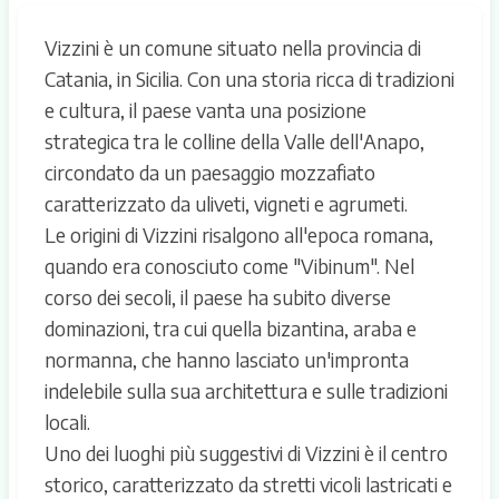
Vizzini è un comune situato nella provincia di
Catania, in Sicilia. Con una storia ricca di tradizioni
e cultura, il paese vanta una posizione
strategica tra le colline della Valle dell'Anapo,
circondato da un paesaggio mozzafiato
caratterizzato da uliveti, vigneti e agrumeti.
Le origini di Vizzini risalgono all'epoca romana,
quando era conosciuto come "Vibinum". Nel
corso dei secoli, il paese ha subito diverse
dominazioni, tra cui quella bizantina, araba e
normanna, che hanno lasciato un'impronta
indelebile sulla sua architettura e sulle tradizioni
locali.
Uno dei luoghi più suggestivi di Vizzini è il centro
storico, caratterizzato da stretti vicoli lastricati e