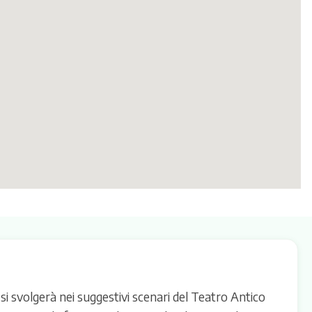
si svolgerà nei suggestivi scenari del Teatro Antico