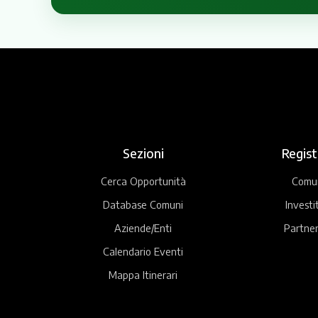
Sezioni
Regist
Cerca Opportunità
Comu
Database Comuni
Investi
Aziende/Enti
Partner
Calendario Eventi
Mappa Itinerari