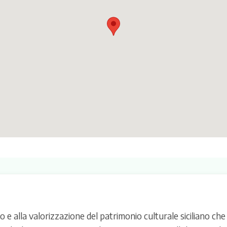
 alla valorizzazione del patrimonio culturale siciliano che 