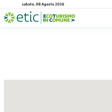
sabato, 08 Agosto 2026