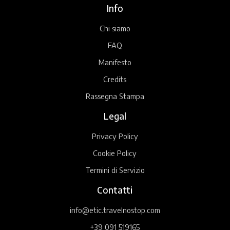
Info
Chi siamo
FAQ
Manifesto
Credits
Rassegna Stampa
Legal
Privacy Policy
Cookie Policy
Termini di Servizio
Contatti
info@etic.travelnostop.com
+39 091 519165