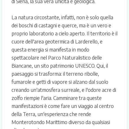
di Siena, la sua vera unicità è geologica.
La natura circostante, infatti, non è solo quella
dei boschi di castagni e querce, ma è un vero e
proprio laboratorio a cielo aperto. Il territorio è il
cuore dell'area geotermica di Larderello, e
questa energia si manifesta in modo
spettacolare nel Parco Naturalistico delle
Biancane, un sito patrimonio UNESCO. Qui, il
paesaggio si trasforma: il terreno ribolle,
fumarole e getti di vapore si alzano dal suolo
creando un'atmosfera surreale, e l'odore acre di
zolfo riempie l'aria. Camminare tra queste
manifestazioni è come fare un viaggio al centro
della Terra, un'esperienza che rende
Monterotondo Marittimo diverso da qualsiasi