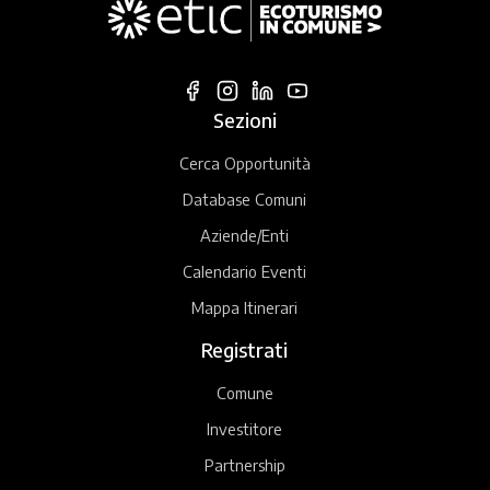
Sezioni
Cerca Opportunità
Database Comuni
Aziende/Enti
Calendario Eventi
Mappa Itinerari
Registrati
Comune
Investitore
Partnership