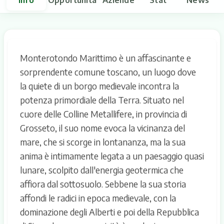
Monterotondo Marittimo è un affascinante e
sorprendente comune toscano, un luogo dove
la quiete di un borgo medievale incontra la
potenza primordiale della Terra. Situato nel
cuore delle Colline Metallifere, in provincia di
Grosseto, il suo nome evoca la vicinanza del
mare, che si scorge in lontananza, ma la sua
anima è intimamente legata a un paesaggio quasi
lunare, scolpito dall'energia geotermica che
affiora dal sottosuolo. Sebbene la sua storia
affondi le radici in epoca medievale, con la
dominazione degli Alberti e poi della Repubblica