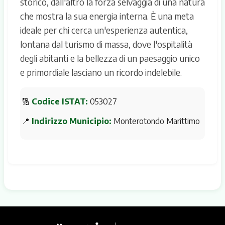
storico, dall'altro la forza selvaggia di una natura
che mostra la sua energia interna. È una meta
ideale per chi cerca un'esperienza autentica,
lontana dal turismo di massa, dove l'ospitalità
degli abitanti e la bellezza di un paesaggio unico
e primordiale lasciano un ricordo indelebile.
🔢
Codice ISTAT:
053027
📍
Indirizzo Municipio:
Monterotondo Marittimo