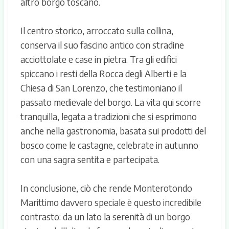
altro borgo toscano.
Il centro storico, arroccato sulla collina,
conserva il suo fascino antico con stradine
acciottolate e case in pietra. Tra gli edifici
spiccano i resti della Rocca degli Alberti e la
Chiesa di San Lorenzo, che testimoniano il
passato medievale del borgo. La vita qui scorre
tranquilla, legata a tradizioni che si esprimono
anche nella gastronomia, basata sui prodotti del
bosco come le castagne, celebrate in autunno
con una sagra sentita e partecipata.
In conclusione, ciò che rende Monterotondo
Marittimo davvero speciale è questo incredibile
contrasto: da un lato la serenità di un borgo