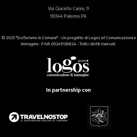
Via Giacinto Carini, 9
90144 Palermo PA
© 2025 "EcoTurismo In Comune" - Un progetto di Logos srl Comunicazione e
Immagine - P.IVA 00249130824 - Tutti i diritti riservati.
In partnership con