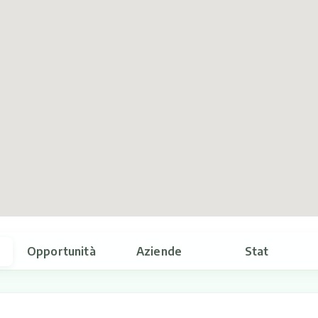
Opportunità
Aziende
Stat