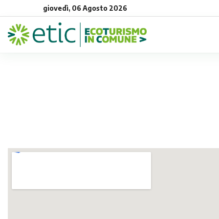
giovedì, 06 Agosto 2026