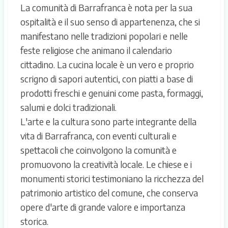
La comunità di Barrafranca è nota per la sua
ospitalità e il suo senso di appartenenza, che si
manifestano nelle tradizioni popolari e nelle
feste religiose che animano il calendario
cittadino. La cucina locale è un vero e proprio
scrigno di sapori autentici, con piatti a base di
prodotti freschi e genuini come pasta, formaggi,
salumi e dolci tradizionali.
L'arte e la cultura sono parte integrante della
vita di Barrafranca, con eventi culturali e
spettacoli che coinvolgono la comunità e
promuovono la creatività locale. Le chiese e i
monumenti storici testimoniano la ricchezza del
patrimonio artistico del comune, che conserva
opere d'arte di grande valore e importanza
storica.