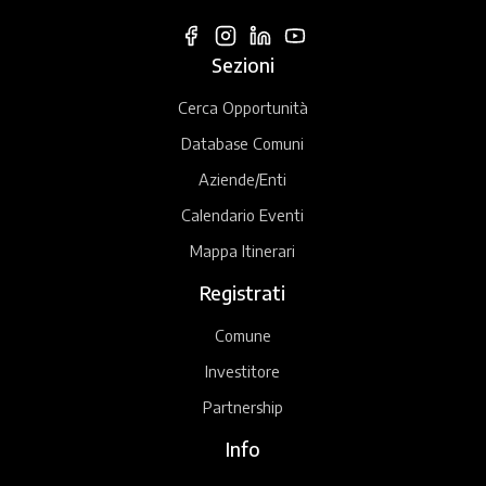
Sezioni
Cerca Opportunità
Database Comuni
Aziende/Enti
Calendario Eventi
Mappa Itinerari
Registrati
Comune
Investitore
Partnership
Info