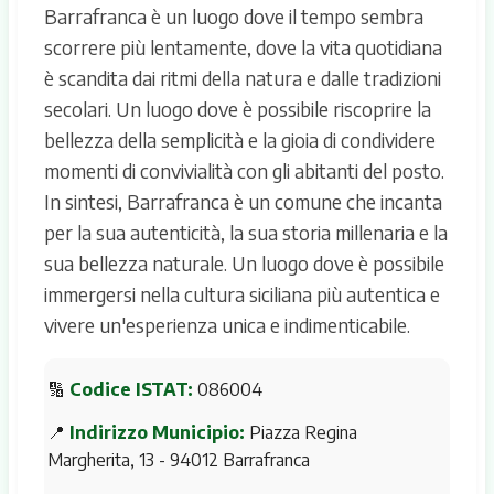
Barrafranca è un luogo dove il tempo sembra
scorrere più lentamente, dove la vita quotidiana
è scandita dai ritmi della natura e dalle tradizioni
secolari. Un luogo dove è possibile riscoprire la
bellezza della semplicità e la gioia di condividere
momenti di convivialità con gli abitanti del posto.
In sintesi, Barrafranca è un comune che incanta
per la sua autenticità, la sua storia millenaria e la
sua bellezza naturale. Un luogo dove è possibile
immergersi nella cultura siciliana più autentica e
vivere un'esperienza unica e indimenticabile.
🔢
Codice ISTAT:
086004
📍
Indirizzo Municipio:
Piazza Regina
Margherita, 13 - 94012 Barrafranca