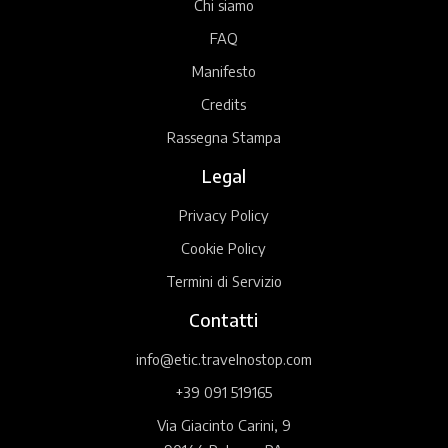
Chi siamo
FAQ
Manifesto
Credits
Rassegna Stampa
Legal
Privacy Policy
Cookie Policy
Termini di Servizio
Contatti
info@etic.travelnostop.com
+39 091 519165
Via Giacinto Carini, 9