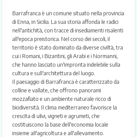
Barrafranca è un comune situato nella provincia
di Enna, in Sicilia. La sua storia affonda le radici
nell'antichità, con tracce di insediamenti risalenti
all'epoca preistorica. Nel corso dei secoli, il
territorio è stato dominato da diverse civiltà, tra
cui i Romani, i Bizantini, gli Arabi e i Normanni,
che hanno lasciato un'impronta indelebile sulla
cultura e sull'architettura del luogo.
Il paesaggio di Barrafranca è caratterizzato da
colline e vallate, che offrono panorami
mozzafiato e un ambiente naturale ricco di
biodiversità. Il clima mediterraneo favorisce la
crescita di ulivi, vigneti e agrumeti, che
costituiscono la base dell'economia locale
insieme all'agricoltura e all'allevamento.