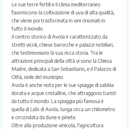
Le sue terre fertili e il clima mediterraneo
favoriscono la coltivazione di uva di alta qualità,
che viene poi trasformata in vini rinomati in
tutto il mondo.
Il centro storico di Avola è caratterizzato da
stretti vicoli, chiese barocche e palazzi nobiliari,
che testimoniano la sua ricca storia. Tra le
attrazioni principali della città vi sono la Chiesa
Madre, dedicata a San Sebastiano, e il Palazzo di
Città, sede del municipio.
Avola è anche nota per le sue spiagge di sabbia
dorata e acque cristalline, che attraggono turisti
da tutto il mondo. La spiaggia più famosa è
quella di Lido di Avola, lunga circa un chilometro
e circondata da dune e pinete.
Oltre alla produzione vinicola, l'agricoltura