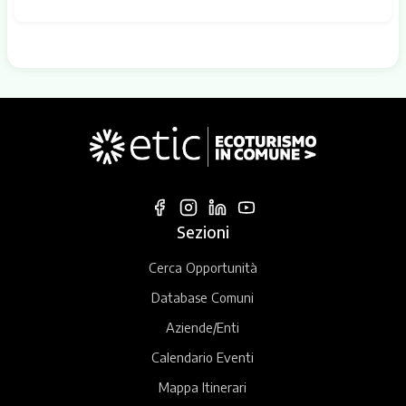
Sezioni
Cerca Opportunità
Database Comuni
Aziende/Enti
Calendario Eventi
Mappa Itinerari