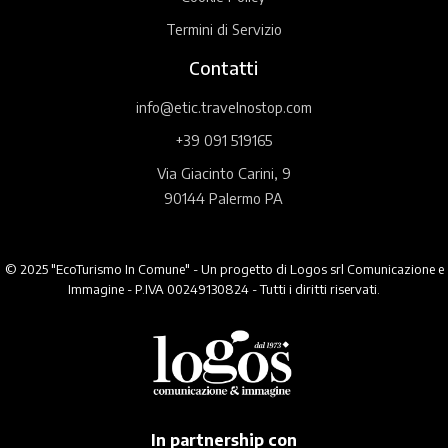
Termini di Servizio
Contatti
info@etic.travelnostop.com
+39 091 519165
Via Giacinto Carini, 9
90144 Palermo PA
© 2025 "EcoTurismo In Comune" - Un progetto di Logos srl Comunicazione e
Immagine - P.IVA 00249130824 - Tutti i diritti riservati.
In partnership con