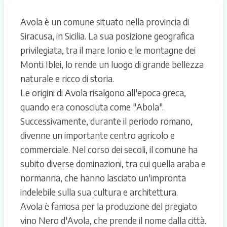
Avola è un comune situato nella provincia di
Siracusa, in Sicilia. La sua posizione geografica
privilegiata, tra il mare Ionio e le montagne dei
Monti Iblei, lo rende un luogo di grande bellezza
naturale e ricco di storia.
Le origini di Avola risalgono all'epoca greca,
quando era conosciuta come "Abola".
Successivamente, durante il periodo romano,
divenne un importante centro agricolo e
commerciale. Nel corso dei secoli, il comune ha
subito diverse dominazioni, tra cui quella araba e
normanna, che hanno lasciato un'impronta
indelebile sulla sua cultura e architettura.
Avola è famosa per la produzione del pregiato
vino Nero d'Avola, che prende il nome dalla città.