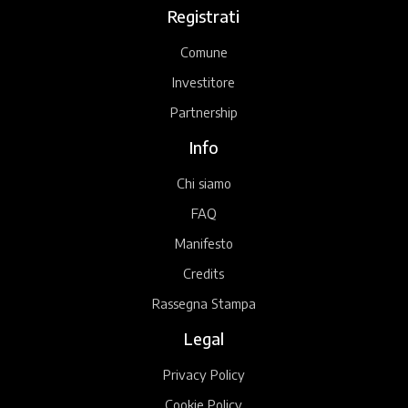
Registrati
Comune
Investitore
Partnership
Info
Chi siamo
FAQ
Manifesto
Credits
Rassegna Stampa
Legal
Privacy Policy
Cookie Policy