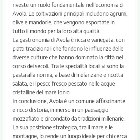
riveste un ruolo fondamentale nell'economia di
Avola. Le coltivazioni principali includono agrumi,
olive e mandorle, che vengono esportate in
tutto il mondo per la loro alta qualità.
La gastronomia di Avola è ricca e variegata, con
piatti tradizionali che fondono le influenze delle
diverse culture che hanno dominato la città nel
corso dei secoli. Tra le specialità locali vi sono la
pasta alla norma, a base di melanzane e ricotta
salata, e il pesce fresco pescato nelle acque
cristalline del mare Ionio.
In conclusione, Avola è un comune affascinante
e ricco di storia, immerso in un paesaggio
mozzafiato e circondato da tradizioni millenarie.
La sua posizione strategica, tra il mare e le
montagne, lo rende un luogo ideale per chi cerca